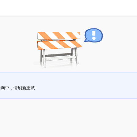
查询中，请刷新重试