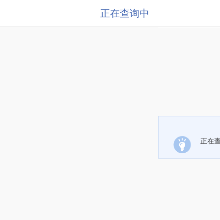
正在查询中
正在