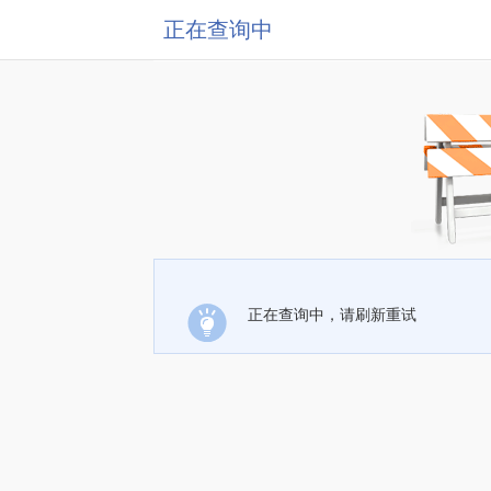
正在查询中
正在查询中，请刷新重试