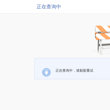
正在查询中
正在查询中，请刷新重试